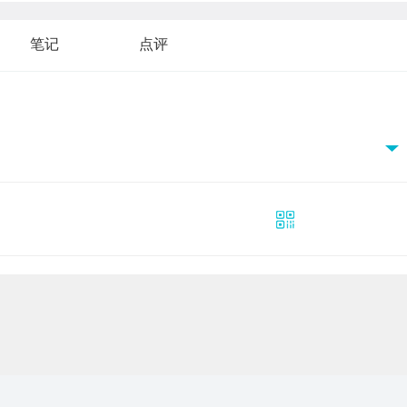
笔记
点评