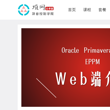
首页
课程
套餐