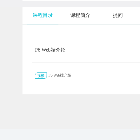
课程目录
课程简介
提问
P6 Web端介绍
P6 Web端介绍