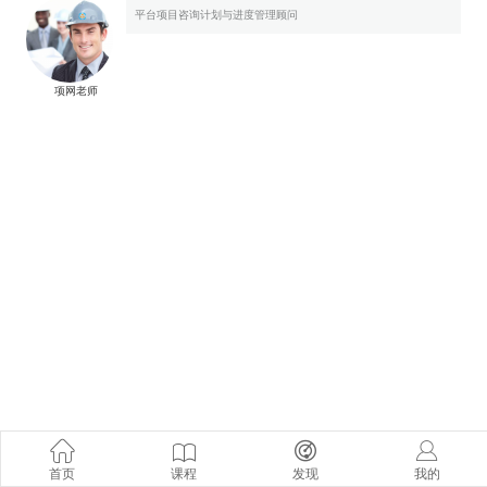
平台项目咨询计划与进度管理顾问
项网老师
首页
课程
发现
我的