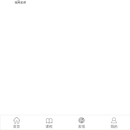
项网老师
首页
课程
发现
我的