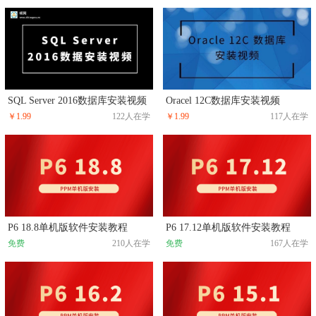
SQL Server 2016数据库安装视频
Oracel 12C数据库安装视频
￥1.99
122人在学
￥1.99
117人在学
P6 18.8单机版软件安装教程
P6 17.12单机版软件安装教程
免费
210人在学
免费
167人在学