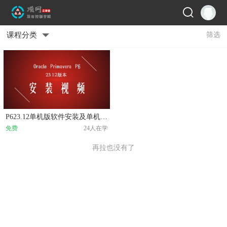
课程分类
筛选
P623.12单机版软件安装及单机版数据库配置教程
免费
24人在学
再拉也没有了