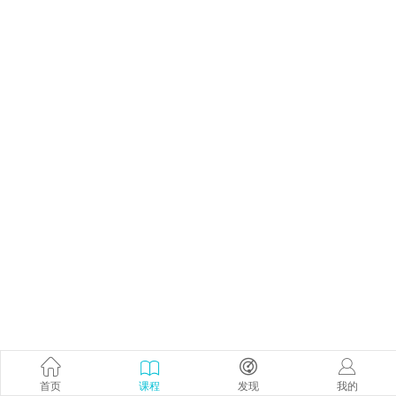
首页
课程
发现
我的