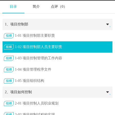
目录
简介
点评（0）
1、项目控制部
1-01 项目控制部主要职责
1-02 项目控制部人员主要职责
1-03 项目控制管理的工作内容
1-04 项目管理程序文件
1-05 项目组织结构
2、项目如何控制
2-01 项目控制人员职业规划
2-02 项目控制过程的实现