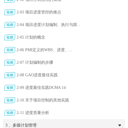
2-03 项目进度管控的难点
2-04 项目进度计划编制、执行与跟...
2-05 计划的概念
2-06 PMI定义的WBS、进度、...
2-07 计划编制的步骤
2-08 GAO进度最佳实践
2-09 进度最佳实践DCMA 14
2-10 关于项目控制的其他实践
2-11 进度质量分析
3 、多级计划管理