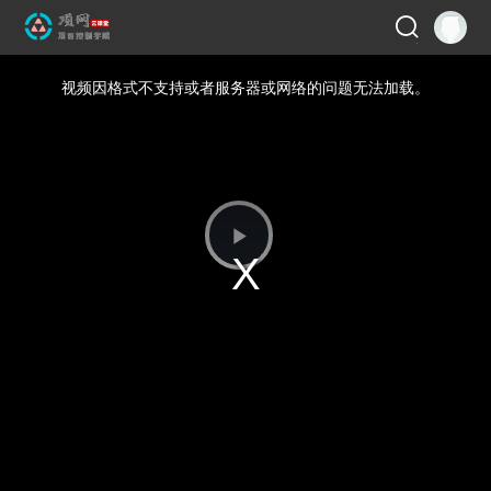
视频因格式不支持或者服务器或网络的问题无法加载。
播
放