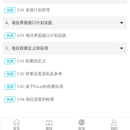
3-01 多级计划管理
4、项目界面接口计划实践
4-01 项目界面接口计划实践
5、项目权重定义和应用
5-01 权重的定义
5-02 权重设置原则及参考
5-03 基于Excel的权重应用
5-04 项目进度的检测
首页
课程
发现
我的