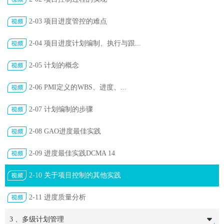
2-03 项目进度管控的难点
2-04 项目进度计划编制、执行与跟...
2-05 计划的概念
2-06 PMI定义的WBS、进度、...
2-07 计划编制的步骤
2-08 GAO进度最佳实践
2-09 进度最佳实践DCMA 14
2-10 关于项目控制的其他实践
2-11 进度质量分析
3 、多级计划管理