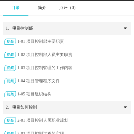
目录
简介
点评（0）
1、项目控制部
1-01 项目控制部主要职责
1-02 项目控制部人员主要职责
1-03 项目控制管理的工作内容
1-04 项目管理程序文件
1-05 项目组织结构
2、项目如何控制
2-01 项目控制人员职业规划
2-02 项目控制过程的实现