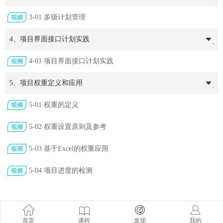
3-01 多级计划管理
4、项目界面接口计划实践
4-01 项目界面接口计划实践
5、项目权重定义和应用
5-01 权重的定义
5-02 权重设置原则及参考
5-03 基于Excel的权重应用
5-04 项目进度的检测
首页
课程
发现
我的